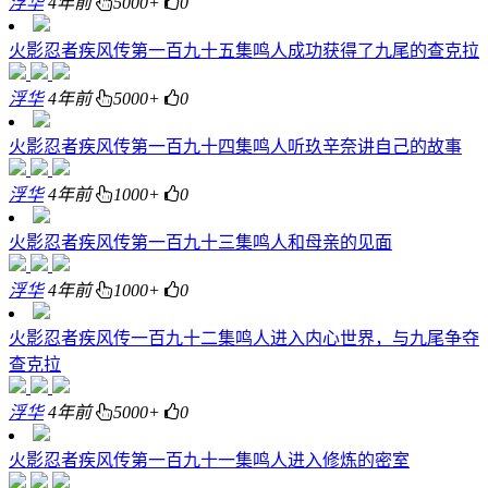
浮华
4年前
5000+
0
火影忍者疾风传第一百九十五集鸣人成功获得了九尾的查克拉
浮华
4年前
5000+
0
火影忍者疾风传第一百九十四集鸣人听玖辛奈讲自己的故事
浮华
4年前
1000+
0
火影忍者疾风传第一百九十三集鸣人和母亲的见面
浮华
4年前
1000+
0
火影忍者疾风传一百九十二集鸣人进入内心世界，与九尾争夺
查克拉
浮华
4年前
5000+
0
火影忍者疾风传第一百九十一集鸣人进入修炼的密室