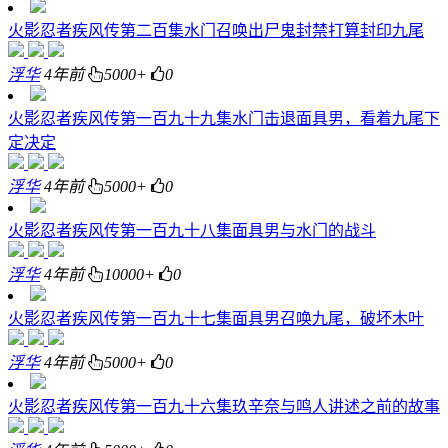
火影忍者疾风传第二百集水门召唤出尸鬼封禁打算封印九尾
浮华
4年前
5000+
0
火影忍者疾风传第一百九十九集水门击退面具男，看着九尾下
定决定
浮华
4年前
5000+
0
火影忍者疾风传第一百九十八集面具男与水门的战斗
浮华
4年前
10000+
0
火影忍者疾风传第一百九十七集面具男召唤九尾，破坏木叶
浮华
4年前
5000+
0
火影忍者疾风传第一百九十六集玖辛奈与鸣人讲述之前的故事