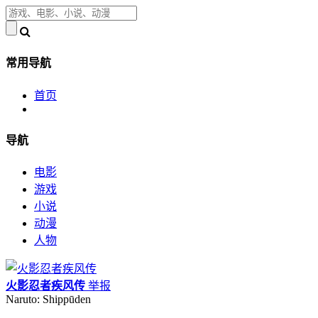
常用导航
首页
导航
电影
游戏
小说
动漫
人物
火影忍者疾风传
举报
Naruto: Shippūden