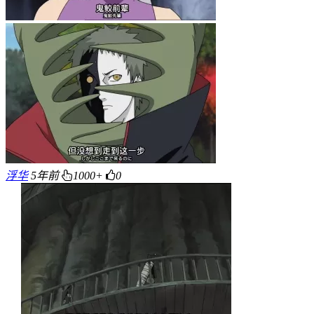
浮华
5年前
1000+
0