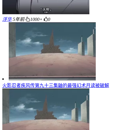
浮华
5年前
1000+
0
火影忍者疾风传第九十三集鼬的最强幻术月读被破解