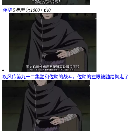
浮华
5年前
1000+
0
疾风传第九十二集鼬和佐助的战斗，佐助的左眼被鼬给掏走了