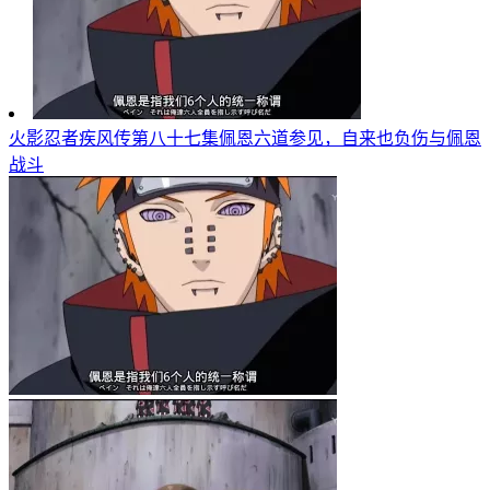
火影忍者疾风传第八十七集佩恩六道参见，自来也负伤与佩恩
战斗