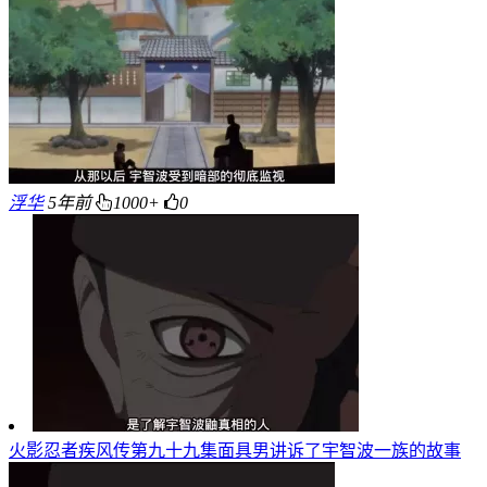
浮华
5年前
1000+
0
火影忍者疾风传第九十九集面具男讲诉了宇智波一族的故事