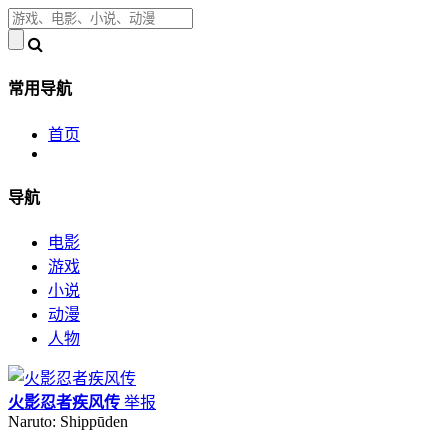
常用导航
首页
导航
电影
游戏
小说
动漫
人物
火影忍者疾风传
举报
Naruto: Shippūden