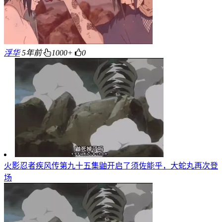
浮华
5年前
1000+
0
火影忍者疾风传第九十五集鼬开启了须佐能乎，大蛇丸再次登
场