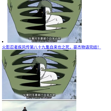
火影忍者疾风传第八十九集自来也之死，豪杰物语完结！