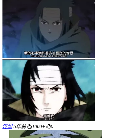
浮华
5年前
1000+
0