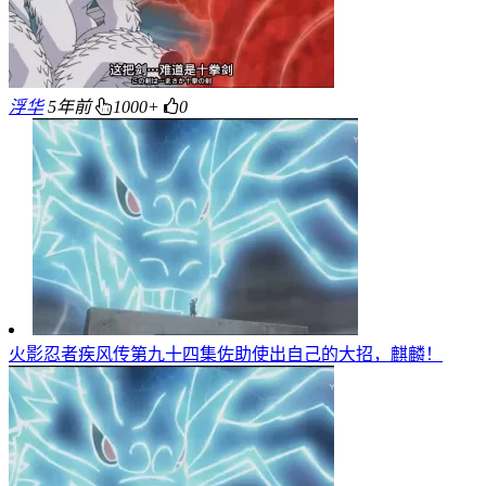
浮华
5年前
1000+
0
火影忍者疾风传第九十四集佐助使出自己的大招，麒麟！