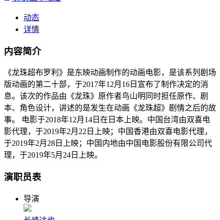
动态
详情
内容简介
《龙珠超布罗利》是东映动画制作的动画电影，是该系列剧场
版动画的第二十部，于2017年12月16日宣布了制作决定的消
息。该次的作品由《龙珠》原作者鸟山明同时担任原作、剧
本、角色设计，讲述的是发生在动画《龙珠超》剧情之后的故
事。 电影于2018年12月14日在日本上映。中国台湾由双喜电
影代理，于2019年2月22日上映；中国香港由双喜电影代理，
于2019年2月28日上映；中国内地由中国电影股份有限公司代
理，于2019年5月24日上映。
演职员表
导演