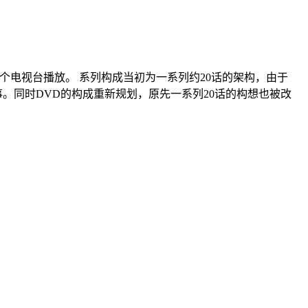
台系列21个电视台播放。 系列构成当初为一系列约20话的架构，由于
。同时DVD的构成重新规划，原先一系列20话的构想也被改