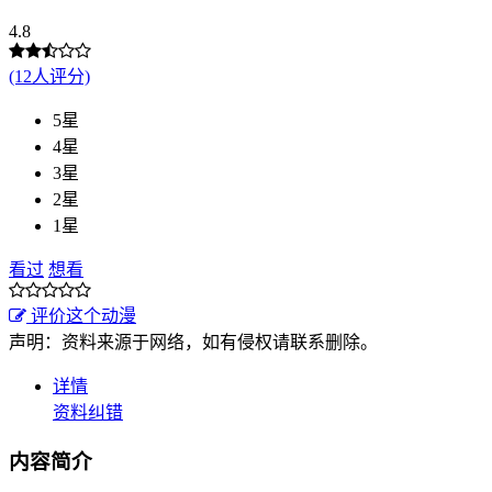
4.8
(12人评分)
5星
4星
3星
2星
1星
看过
想看
评价这个动漫
声明：资料来源于网络，如有侵权请联系删除。
详情
资料纠错
内容简介