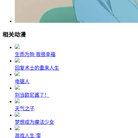
相关动漫
生而为狗 我很幸福
回复术士的重来人生
电锯人
别当欧尼酱了！
天气之子
梦想成为魔法少女
游戏人生·零