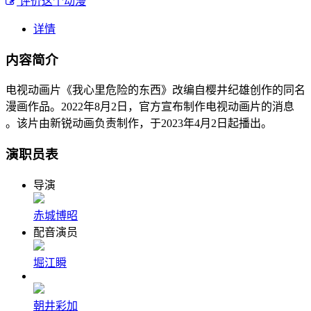
评价这个动漫
详情
内容简介
电视动画片《我心里危险的东西》改编自樱井纪雄创作的同名
漫画作品。2022年8月2日，官方宣布制作电视动画片的消息
。该片由新锐动画负责制作，于2023年4月2日起播出。
演职员表
导演
赤城博昭
配音演员
堀江瞬
朝井彩加